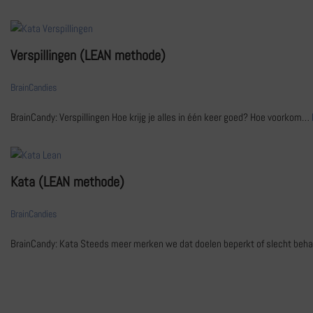
Verspillingen (LEAN methode)
BrainCandies
BrainCandy: Verspillingen Hoe krijg je alles in één keer goed? Hoe voorkom…
Kata (LEAN methode)
BrainCandies
BrainCandy: Kata Steeds meer merken we dat doelen beperkt of slecht be