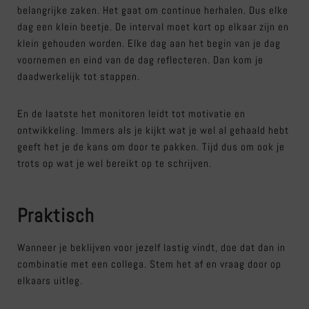
belangrijke zaken. Het gaat om continue herhalen. Dus elke
dag een klein beetje. De interval moet kort op elkaar zijn en
klein gehouden worden. Elke dag aan het begin van je dag
voornemen en eind van de dag reflecteren. Dan kom je
daadwerkelijk tot stappen.
En de laatste het monitoren leidt tot motivatie en
ontwikkeling. Immers als je kijkt wat je wel al gehaald hebt
geeft het je de kans om door te pakken. Tijd dus om ook je
trots op wat je wel bereikt op te schrijven.
Praktisch
Wanneer je beklijven voor jezelf lastig vindt, doe dat dan in
combinatie met een collega. Stem het af en vraag door op
elkaars uitleg.