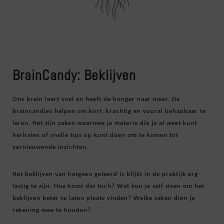
BrainCandy: Beklijven
Ons brein leert snel en heeft de honger naar meer. De 
braincandies helpen om kort, krachtig en vooral behapbaar te 
leren. Het zijn zaken waarmee je materie die je al weet kunt 
herhalen of snelle tips op kunt doen om te komen tot 
vernieuwende inzichten. 
Het beklijven van hetgeen geleerd is blijkt in de praktijk erg 
lastig te zijn. Hoe komt dat toch? Wat kun je zelf doen om het 
beklijven beter te laten plaats vinden? Welke zaken dien je 
rekening mee te houden?