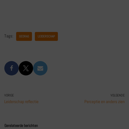
Tags:
GEDRAG
LEIDERSCHAP
VORIGE
VOLGENDE
Leiderschap reflectie
Perceptie en anders zien
Gerelateerde berichten