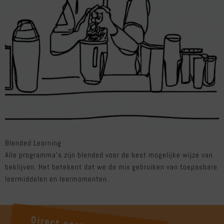
Blended Learning
Alle programma’s zijn blended voor de best mogelijke wijze van
beklijven. Het betekent dat we de mix gebruiken van toepasbare
leermiddelen en leermomenten.