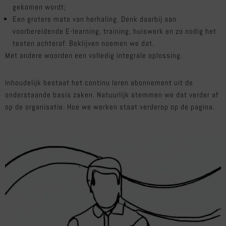
gekomen wordt;
Een grotere mate van herhaling. Denk daarbij aan
voorbereidende E-learning, training, huiswerk en zo nodig het
testen achteraf. Beklijven noemen we dat.
Met andere woorden een volledig integrale oplossing.
Inhoudelijk bestaat het continu leren abonnement uit de
onderstaande basis zaken. Natuurlijk stemmen we dat verder af
op de organisatie. Hoe we werken staat verderop op de pagina.