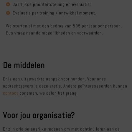
Jaarlijkse prioriteitstelling en evaluatie;
Evaluatie per training / ontwikkel moment.
We starten al met een bedrag van 595 per jaar per persoon.
Dus vraag naar de mogelijkheden en voorwaarden.
De middelen
Er is een uitgewerkte aanpak voor handen. Voor onze
opdrachtgevers is deze gratis. Andere geïnteresseerden kunnen
contact
opnemen, we delen het graag.
Voor jou organisatie?
Er zijn drie belangrijke redenen om met continu leren aan de