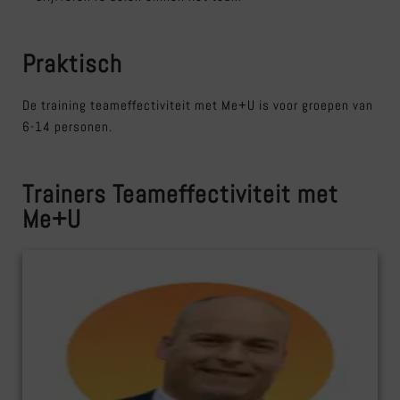
Praktisch
De training teameffectiviteit met Me+U is voor groepen van
6-14 personen.
Trainers Teameffectiviteit met
Me+U