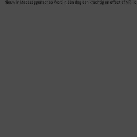
Nieuw in Medezeggenschap Word in één dag een krachtig en effectief MR-li