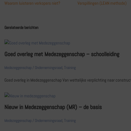
Waarom luisteren verkopers niet?
Verspillingen (LEAN methode)
Gerelateerde berichten
Goed overleg met Medezeggenschap – schoolleiding
Medezeggenschap / Ondernemingsraad
,
Training
Goed overleg in Medezeggenschap Van wettelijke verplichting naar construc
Nieuw in Medezeggenschap (MR) – de basis
Medezeggenschap / Ondernemingsraad
,
Training