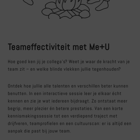
Teameffectiviteit met Me+U
Hoe goed ken jij je collega’s? Weet je waar de kracht van je
team zit – en welke blinde vlekken jullie tegenhouden?
Ontdek hoe jullie alle talenten en verschillen beter kunnen
benutten. In een interactieve sessie leer je elkaar écht
kennen en zie je wat iedereen bijdraagt. Zo ontstaat meer
begrip, meer plezier én betere prestaties. Van een korte
kennismakingssessie tot een verdiepend traject met
drijfveren, teamprofielen en een cultuurscan: er is altijd een
aanpak die past bij jouw team.