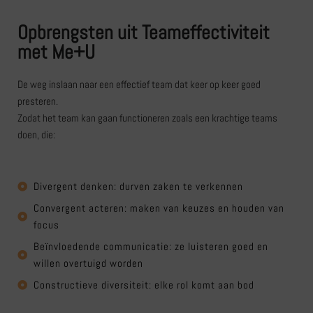
Opbrengsten uit Teameffectiviteit
met Me+U
De weg inslaan naar een effectief team dat keer op keer goed
presteren.
Zodat het team kan gaan functioneren zoals een krachtige teams
doen, die:
Divergent denken: durven zaken te verkennen
Convergent acteren: maken van keuzes en houden van
focus
Beïnvloedende communicatie: ze luisteren goed en
willen overtuigd worden
Constructieve diversiteit: elke rol komt aan bod