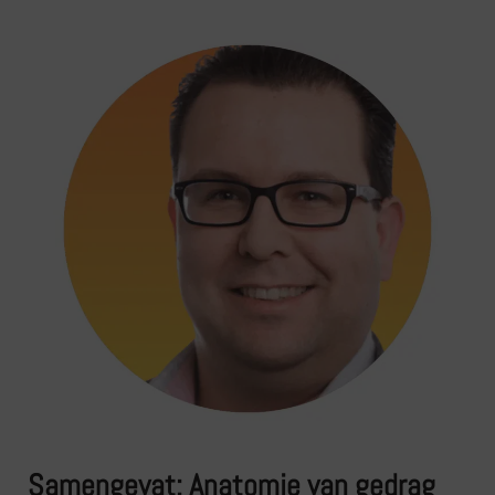
Samengevat: Anatomie van gedrag