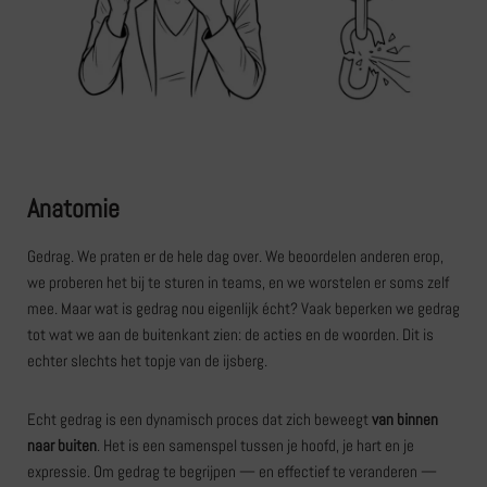
Anatomie
Gedrag. We praten er de hele dag over. We beoordelen anderen erop,
we proberen het bij te sturen in teams, en we worstelen er soms zelf
mee. Maar wat is gedrag nou eigenlijk écht? Vaak beperken we gedrag
tot wat we aan de buitenkant zien: de acties en de woorden. Dit is
echter slechts het topje van de ijsberg.
Echt gedrag is een dynamisch proces dat zich beweegt
van binnen
naar buiten
. Het is een samenspel tussen je hoofd, je hart en je
expressie. Om gedrag te begrijpen — en effectief te veranderen —