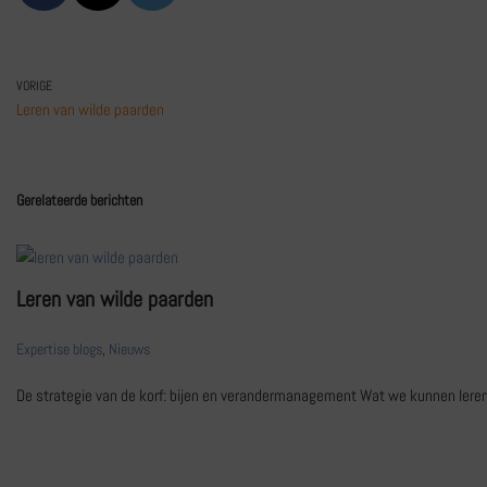
VORIGE
Leren van wilde paarden
Gerelateerde berichten
Leren van wilde paarden
Expertise blogs
,
Nieuws
De strategie van de korf: bijen en verandermanagement Wat we kunnen ler