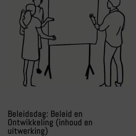
Beleidsdag: Beleid en
Ontwikkeling (inhoud en
uitwerking)