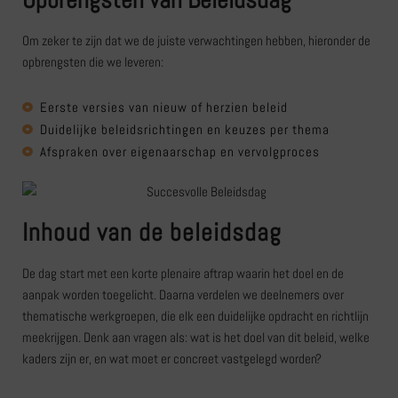
Om zeker te zijn dat we de juiste verwachtingen hebben, hieronder de
opbrengsten die we leveren:
Eerste versies van nieuw of herzien beleid
Duidelijke beleidsrichtingen en keuzes per thema
Afspraken over eigenaarschap en vervolgproces
Inhoud van de beleidsdag
De dag start met een korte plenaire aftrap waarin het doel en de
aanpak worden toegelicht. Daarna verdelen we deelnemers over
thematische werkgroepen, die elk een duidelijke opdracht en richtlijn
meekrijgen. Denk aan vragen als: wat is het doel van dit beleid, welke
kaders zijn er, en wat moet er concreet vastgelegd worden?