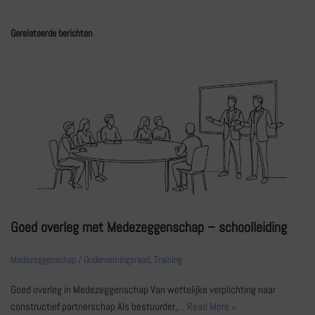
Gerelateerde berichten
Goed overleg met Medezeggenschap – schoolleiding
Medezeggenschap / Ondernemingsraad
,
Training
Goed overleg in Medezeggenschap Van wettelijke verplichting naar
constructief partnerschap Als bestuurder,…
Read More »