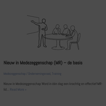
Nieuw in Medezeggenschap (MR) – de basis
Medezeggenschap / Ondernemingsraad
,
Training
Nieuw in Medezeggenschap Word in één dag een krachtig en effectief MR-
lid…
Read More »