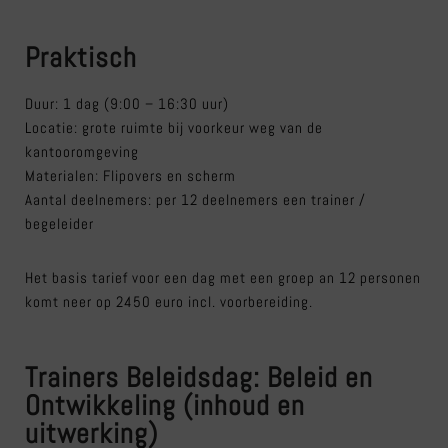
Praktisch
Duur: 1 dag (9:00 – 16:30 uur)
Locatie: grote ruimte bij voorkeur weg van de
kantooromgeving
Materialen: Flipovers en scherm
Aantal deelnemers: per 12 deelnemers een trainer /
begeleider
Het basis tarief voor een dag met een groep an 12 personen
komt neer op 2450 euro incl. voorbereiding.
Trainers Beleidsdag: Beleid en
Ontwikkeling (inhoud en
uitwerking)