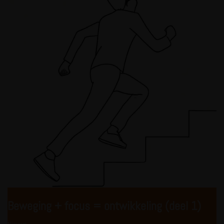
Beweging + focus = ontwikkeling (deel 1)