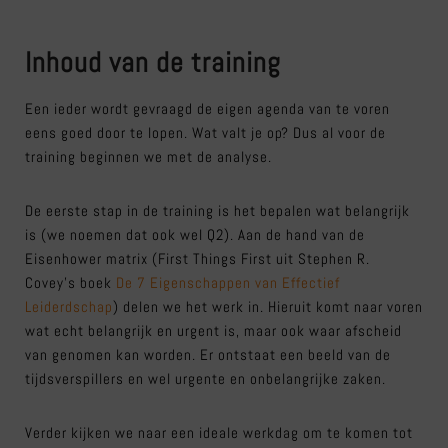
Inhoud van de training
Een ieder wordt gevraagd de eigen agenda van te voren
eens goed door te lopen. Wat valt je op? Dus al voor de
training beginnen we met de analyse.
De eerste stap in de training is het bepalen wat belangrijk
is (we noemen dat ook wel Q2). Aan de hand van de
Eisenhower matrix (First Things First uit Stephen R.
Covey’s boek
De 7 Eigenschappen van Effectief
Leiderdschap
) delen we het werk in. Hieruit komt naar voren
wat echt belangrijk en urgent is, maar ook waar afscheid
van genomen kan worden. Er ontstaat een beeld van de
tijdsverspillers en wel urgente en onbelangrijke zaken.
Verder kijken we naar een ideale werkdag om te komen tot