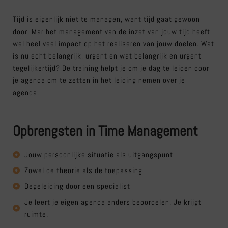
Tijd is eigenlijk niet te managen, want tijd gaat gewoon
door. Mar het management van de inzet van jouw tijd heeft
wel heel veel impact op het realiseren van jouw doelen. Wat
is nu echt belangrijk, urgent en wat belangrijk en urgent
tegelijkertijd? De training helpt je om je dag te leiden door
je agenda om te zetten in het leiding nemen over je
agenda.
Opbrengsten in Time Management
Jouw persoonlijke situatie als uitgangspunt
Zowel de theorie als de toepassing
Begeleiding door een specialist
Je leert je eigen agenda anders beoordelen. Je krijgt
ruimte.