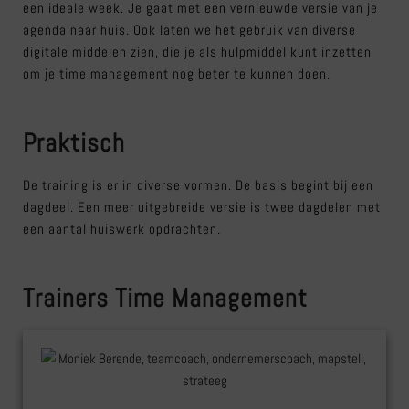
een ideale week. Je gaat met een vernieuwde versie van je
agenda naar huis. Ook laten we het gebruik van diverse
digitale middelen zien, die je als hulpmiddel kunt inzetten
om je time management nog beter te kunnen doen.
Praktisch
De training is er in diverse vormen. De basis begint bij een
dagdeel. Een meer uitgebreide versie is twee dagdelen met
een aantal huiswerk opdrachten.
Trainers Time Management