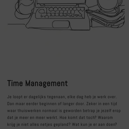
Time Management
Je loopt er dagelijks tegenaan, elke dag heb je werk over.
Dan maar eerder beginnen of langer door. Zeker in een tijd
waar thuiswerken normaal is geworden betrap je jezelf erop
dat je meer en meer werkt. Hoe komt dat toch? Waarom
krijg je niet alles netjes gepland? Wat kun je er aan doen?