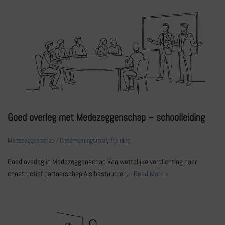
Goed overleg met Medezeggenschap – schoolleiding
Medezeggenschap / Ondernemingsraad
,
Training
Goed overleg in Medezeggenschap Van wettelijke verplichting naar
constructief partnerschap Als bestuurder,…
Read More »